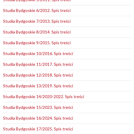
Studia Bydgoskie 6/2012. Spis treści
Studia Bydgoskie 7/2013. Spis treści
Studia Bydgoskie 8/2014. Spis treści
Studia Bydgoskie 9/2015. Spis treści
Studia Bydgoskie 10/2016. Spis treści
Studia Bydgoskie 11/2017. Spis treści
Studia Bydgoskie 12/2018. Spis treści
Studia Bydgoskie 13/2019. Spis treści
Studia Bydgoskie 14/2020-2022. Spis treści
Studia Bydgoskie 15/2023. Spis treści
Studia Bydgoskie 16/2024. Spis treści
Studia Bydgoskie 17/2025. Spis treści