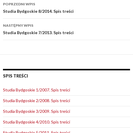
POPRZEDNI WPIS
Zobacz
Studia Bydgoskie 8/2014. Spis treści
wpisy
NASTĘPNY WPIS
Studia Bydgoskie 7/2013. Spis treści
SPIS TREŚCI
Studia Bydgoskie 1/2007. Spis treści
Studia Bydgoskie 2/2008. Spis treści
Studia Bydgoskie 3/2009. Spis treści
Studia Bydgoskie 4/2010. Spis treści
Studia Bydgoskie 5/2011. Spis treści