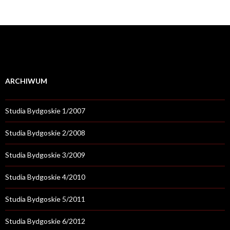
ARCHIWUM
Studia Bydgoskie 1/2007
Studia Bydgoskie 2/2008
Studia Bydgoskie 3/2009
Studia Bydgoskie 4/2010
Studia Bydgoskie 5/2011
Studia Bydgoskie 6/2012