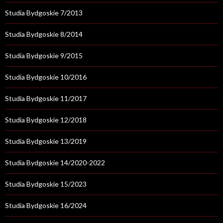
Studia Bydgoskie 7/2013
Studia Bydgoskie 8/2014
Studia Bydgoskie 9/2015
Studia Bydgoskie 10/2016
Studia Bydgoskie 11/2017
Studia Bydgoskie 12/2018
Studia Bydgoskie 13/2019
Studia Bydgoskie 14/2020-2022
Studia Bydgoskie 15/2023
Studia Bydgoskie 16/2024