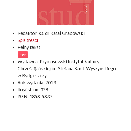
Redaktor: ks. dr Rafał Grabowski
Spis treści
Pełny tekst:
PDF
Wydawca: Prymasowski Instytut Kultury
Chrześcijańskiej im. Stefana Kard. Wyszyńskiego
w Bydgoszczy
Rok wydania: 2013
Ilość stron: 328
ISSN: 1898-9837