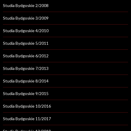
Studia Bydgoskie 2/2008
Studia Bydgoskie 3/2009
Studia Bydgoskie 4/2010
Studia Bydgoskie 5/2011
Studia Bydgoskie 6/2012
Studia Bydgoskie 7/2013
Studia Bydgoskie 8/2014
Studia Bydgoskie 9/2015
Studia Bydgoskie 10/2016
Studia Bydgoskie 11/2017