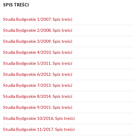
SPIS TREŚCI
Studia Bydgoskie 1/2007. Spis treści
Studia Bydgoskie 2/2008. Spis treści
Studia Bydgoskie 3/2009. Spis treści
Studia Bydgoskie 4/2010. Spis treści
Studia Bydgoskie 5/2011. Spis treści
Studia Bydgoskie 6/2012. Spis treści
Studia Bydgoskie 7/2013. Spis treści
Studia Bydgoskie 8/2014. Spis treści
Studia Bydgoskie 9/2015. Spis treści
Studia Bydgoskie 10/2016. Spis treści
Studia Bydgoskie 11/2017. Spis treści