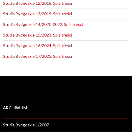
Studia Bydgoskie 12/2018. Spis treści
Studia Bydgoskie 13/2019. Spis treści
Studia Bydgoskie 14/2020-2022. Spis treści
Studia Bydgoskie 15/2023. Spis treści
Studia Bydgoskie 16/2024. Spis treści
Studia Bydgoskie 17/2025. Spis treści
ARCHIWUM
Studia Bydgoskie 1/2007