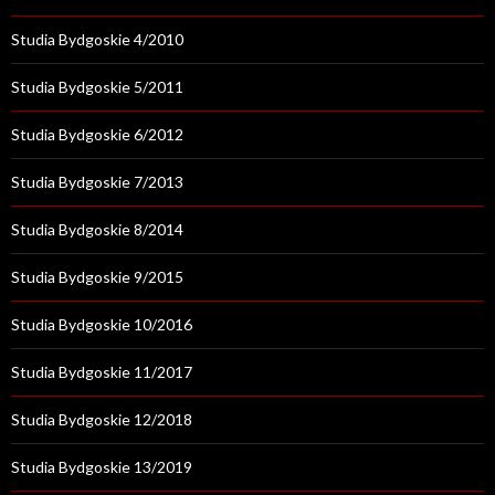
Studia Bydgoskie 4/2010
Studia Bydgoskie 5/2011
Studia Bydgoskie 6/2012
Studia Bydgoskie 7/2013
Studia Bydgoskie 8/2014
Studia Bydgoskie 9/2015
Studia Bydgoskie 10/2016
Studia Bydgoskie 11/2017
Studia Bydgoskie 12/2018
Studia Bydgoskie 13/2019