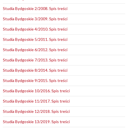
Studia Bydgoskie 2/2008. Spis treści
Studia Bydgoskie 3/2009. Spis treści
Studia Bydgoskie 4/2010. Spis treści
Studia Bydgoskie 5/2011. Spis treści
Studia Bydgoskie 6/2012. Spis treści
Studia Bydgoskie 7/2013. Spis treści
Studia Bydgoskie 8/2014. Spis treści
Studia Bydgoskie 9/2015. Spis treści
Studia Bydgoskie 10/2016. Spis treści
Studia Bydgoskie 11/2017. Spis treści
Studia Bydgoskie 12/2018. Spis treści
Studia Bydgoskie 13/2019. Spis treści