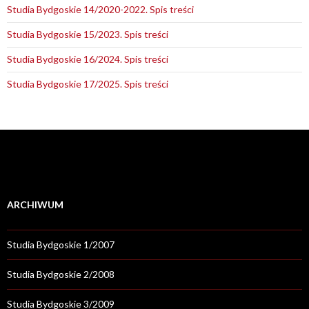
Studia Bydgoskie 14/2020-2022. Spis treści
Studia Bydgoskie 15/2023. Spis treści
Studia Bydgoskie 16/2024. Spis treści
Studia Bydgoskie 17/2025. Spis treści
ARCHIWUM
Studia Bydgoskie 1/2007
Studia Bydgoskie 2/2008
Studia Bydgoskie 3/2009