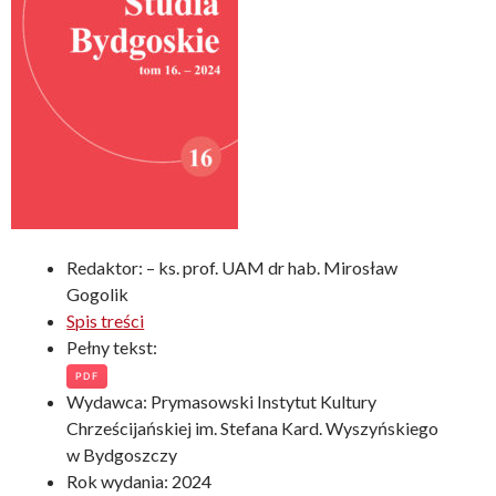
Redaktor: – ks. prof. UAM dr hab. Mirosław
Gogolik
Spis treści
Pełny tekst:
PDF
Wydawca: Prymasowski Instytut Kultury
Chrześcijańskiej im. Stefana Kard. Wyszyńskiego
w Bydgoszczy
Rok wydania: 2024