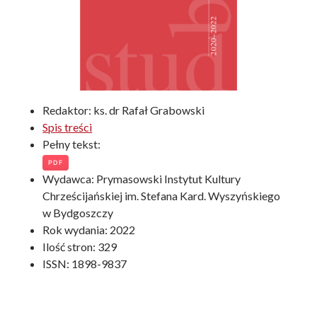
Redaktor: ks. dr Rafał Grabowski
Spis treści
Pełny tekst:
PDF
Wydawca: Prymasowski Instytut Kultury
Chrześcijańskiej im. Stefana Kard. Wyszyńskiego
w Bydgoszczy
Rok wydania: 2022
Ilość stron: 329
ISSN: 1898-9837