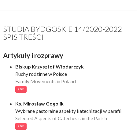
STUDIA BYDGOSKIE 14/2020-2022
SPIS TREŚCI
Artykuły i rozprawy
Biskup Krzysztof Włodarczyk
Ruchy rodzinne w Polsce
Family Movements in Poland
PDF
Ks. Mirosław Gogolik
Wybrane pastoralne aspekty katechizacji w parafii
Selected Aspects of Catechesis in the Parish
PDF