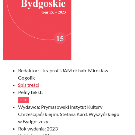
Redaktor: – ks. prof. UAM dr hab. Mirosław
Gogolik
Spis treści
Pełny tekst:
PDF
Wydawca: Prymasowski Instytut Kultury
Chrześcijańskiej im. Stefana Kard. Wyszyńskiego
w Bydgoszczy
Rok wydania: 2023