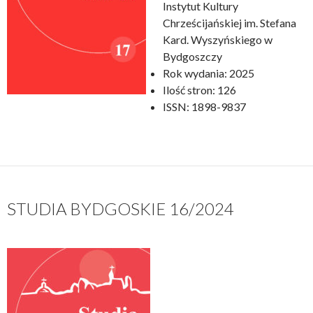
Instytut Kultury
Chrześcijańskiej im. Stefana
Kard. Wyszyńskiego w
Bydgoszczy
Rok wydania: 2025
Ilość stron: 126
ISSN: 1898-9837
STUDIA BYDGOSKIE 16/2024