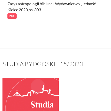
Zarys antropologii biblijnej, Wydawnictwo „Jedność”,
Kielce 2020, ss. 303
PDF
STUDIA BYDGOSKIE 15/2023