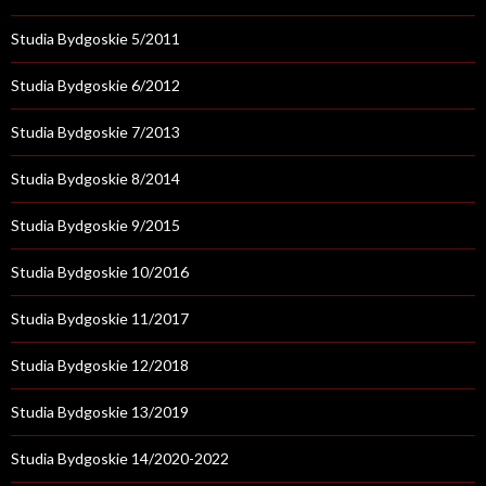
Studia Bydgoskie 5/2011
Studia Bydgoskie 6/2012
Studia Bydgoskie 7/2013
Studia Bydgoskie 8/2014
Studia Bydgoskie 9/2015
Studia Bydgoskie 10/2016
Studia Bydgoskie 11/2017
Studia Bydgoskie 12/2018
Studia Bydgoskie 13/2019
Studia Bydgoskie 14/2020-2022