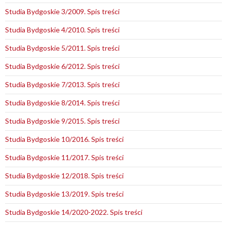
Studia Bydgoskie 3/2009. Spis treści
Studia Bydgoskie 4/2010. Spis treści
Studia Bydgoskie 5/2011. Spis treści
Studia Bydgoskie 6/2012. Spis treści
Studia Bydgoskie 7/2013. Spis treści
Studia Bydgoskie 8/2014. Spis treści
Studia Bydgoskie 9/2015. Spis treści
Studia Bydgoskie 10/2016. Spis treści
Studia Bydgoskie 11/2017. Spis treści
Studia Bydgoskie 12/2018. Spis treści
Studia Bydgoskie 13/2019. Spis treści
Studia Bydgoskie 14/2020-2022. Spis treści