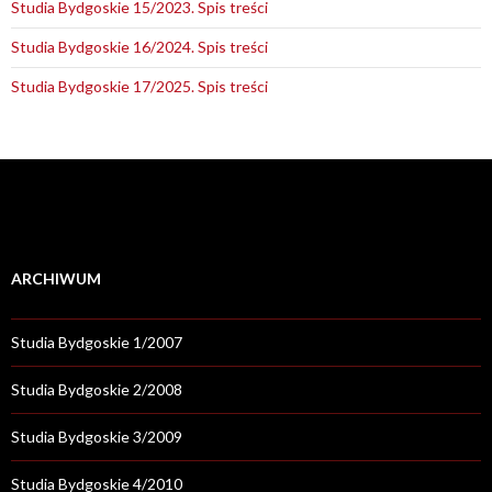
Studia Bydgoskie 15/2023. Spis treści
Studia Bydgoskie 16/2024. Spis treści
Studia Bydgoskie 17/2025. Spis treści
ARCHIWUM
Studia Bydgoskie 1/2007
Studia Bydgoskie 2/2008
Studia Bydgoskie 3/2009
Studia Bydgoskie 4/2010